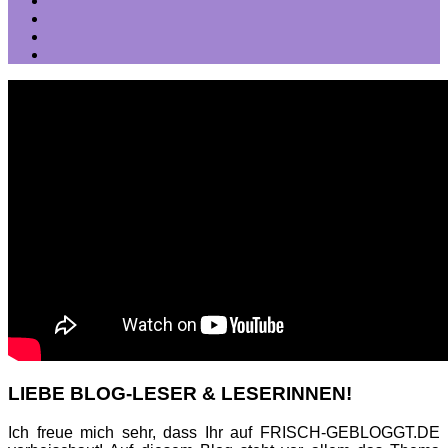
LIEBE BLOG-LESER & LESERINNEN!
Ich freue mich sehr, dass Ihr auf FRISCH-GEBLOGGT.DE