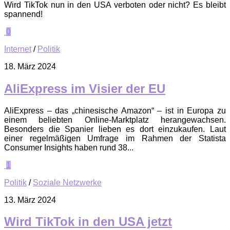
Wird TikTok nun in den USA verboten oder nicht? Es bleibt
spannend!
0
Internet
/
Politik
18. März 2024
AliExpress im Visier der EU
AliExpress – das „chinesische Amazon“ – ist in Europa zu
einem beliebten Online-Marktplatz herangewachsen.
Besonders die Spanier lieben es dort einzukaufen. Laut
einer regelmäßigen Umfrage im Rahmen der Statista
Consumer Insights haben rund 38...
1
Politik
/
Soziale Netzwerke
13. März 2024
Wird TikTok in den USA jetzt