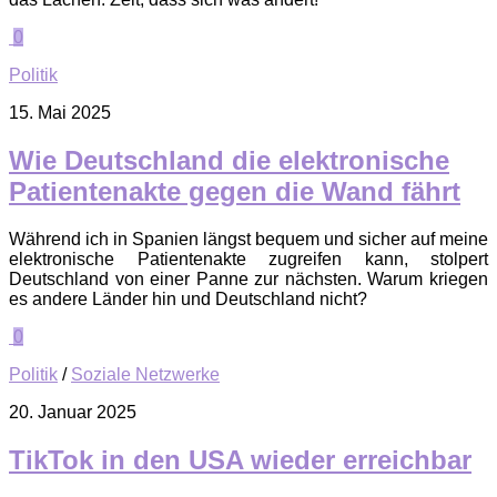
0
Politik
15. Mai 2025
Wie Deutschland die elektronische
Patientenakte gegen die Wand fährt
Während ich in Spanien längst bequem und sicher auf meine
elektronische Patientenakte zugreifen kann, stolpert
Deutschland von einer Panne zur nächsten. Warum kriegen
es andere Länder hin und Deutschland nicht?
0
Politik
/
Soziale Netzwerke
20. Januar 2025
TikTok in den USA wieder erreichbar