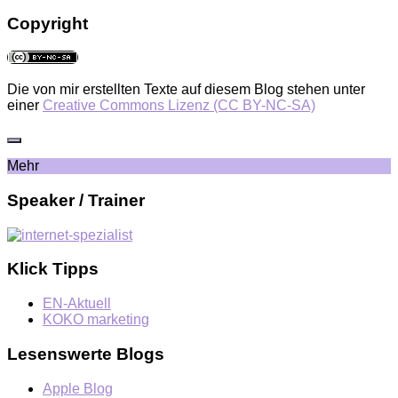
Copyright
Die von mir erstellten Texte auf diesem Blog stehen unter
einer
Creative Commons Lizenz (CC BY-NC-SA)
Mehr
Speaker / Trainer
Klick Tipps
EN-Aktuell
KOKO marketing
Lesenswerte Blogs
Apple Blog