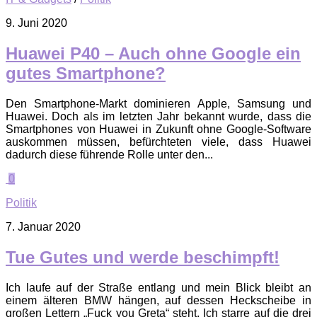
9. Juni 2020
Huawei P40 – Auch ohne Google ein
gutes Smartphone?
Den Smartphone-Markt dominieren Apple, Samsung und
Huawei. Doch als im letzten Jahr bekannt wurde, dass die
Smartphones von Huawei in Zukunft ohne Google-Software
auskommen müssen, befürchteten viele, dass Huawei
dadurch diese führende Rolle unter den...
0
Politik
7. Januar 2020
Tue Gutes und werde beschimpft!
Ich laufe auf der Straße entlang und mein Blick bleibt an
einem älteren BMW hängen, auf dessen Heckscheibe in
großen Lettern „Fuck you Greta“ steht. Ich starre auf die drei