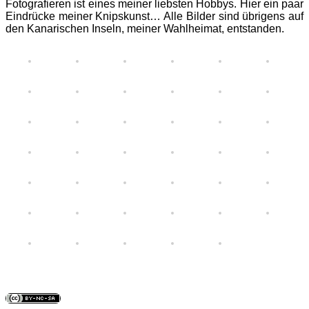
Fotografieren ist eines meiner liebsten Hobbys. Hier ein paar
Eindrücke meiner Knipskunst… Alle Bilder sind übrigens auf
den Kanarischen Inseln, meiner Wahlheimat, entstanden.