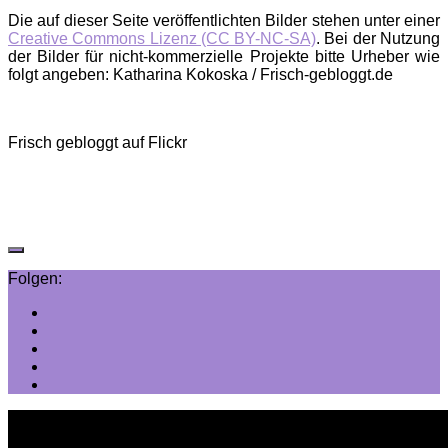
Die auf dieser Seite veröffentlichten Bilder stehen unter einer
Creative Commons Lizenz (CC BY-NC-SA)
. Bei der Nutzung
der Bilder für nicht-kommerzielle Projekte bitte Urheber wie
folgt angeben: Katharina Kokoska / Frisch-gebloggt.de
Frisch gebloggt auf Flickr
Folgen: