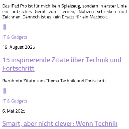
Das iPad Pro ist für mich kein Spielzeug, sondern in erster Linie
ein nützliches Gerät zum Lernen, Notizen schreiben und
Zeichnen. Dennoch ist es kein Ersatz für ein Macbook.
0
IT & Gadgets
19. August 2025
15 inspirierende Zitate über Technik und
Fortschritt
Berühmte Zitate zum Thema Technik und Fortschritt
0
IT & Gadgets
6. Mai 2025
Smart, aber nicht clever: Wenn Technik