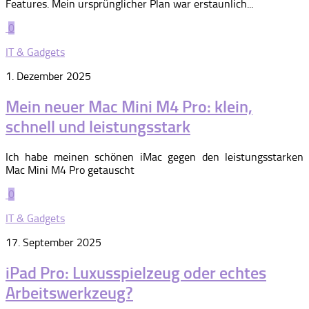
Features. Mein ursprünglicher Plan war erstaunlich...
0
IT & Gadgets
1. Dezember 2025
Mein neuer Mac Mini M4 Pro: klein,
schnell und leistungsstark
Ich habe meinen schönen iMac gegen den leistungsstarken
Mac Mini M4 Pro getauscht
0
IT & Gadgets
17. September 2025
iPad Pro: Luxusspielzeug oder echtes
Arbeitswerkzeug?