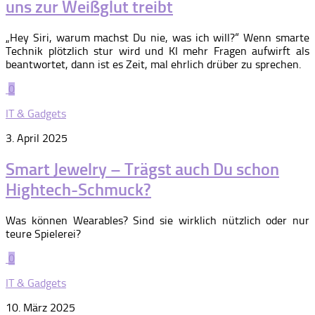
uns zur Weißglut treibt
„Hey Siri, warum machst Du nie, was ich will?“ Wenn smarte
Technik plötzlich stur wird und KI mehr Fragen aufwirft als
beantwortet, dann ist es Zeit, mal ehrlich drüber zu sprechen.
0
IT & Gadgets
3. April 2025
Smart Jewelry – Trägst auch Du schon
Hightech-Schmuck?
Was können Wearables? Sind sie wirklich nützlich oder nur
teure Spielerei?
0
IT & Gadgets
10. März 2025