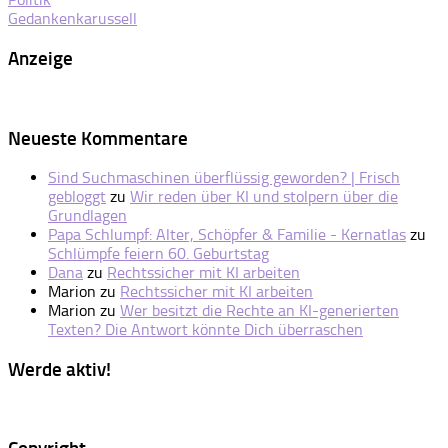
Gedankenkarussell
Anzeige
Neueste Kommentare
Sind Suchmaschinen überflüssig geworden? | Frisch
gebloggt
zu
Wir reden über KI und stolpern über die
Grundlagen
Papa Schlumpf: Alter, Schöpfer & Familie - Kernatlas
zu
Schlümpfe feiern 60. Geburtstag
Dana
zu
Rechtssicher mit KI arbeiten
Marion
zu
Rechtssicher mit KI arbeiten
Marion
zu
Wer besitzt die Rechte an KI-generierten
Texten? Die Antwort könnte Dich überraschen
Werde aktiv!