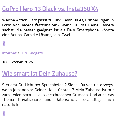
GoPro Hero 13 Black vs. Insta360 X4
Welche Action-Cam passt zu Dir? Liebst Du es, Erinnerungen in
Form von Videos festzuhalten? Wenn Du dazu eine Kamera
suchst, die besser geeignet ist als Dein Smartphone, könnte
eine Action-Cam die Lösung sein. Zwei...
0
Internet
/
IT & Gadgets
18. Oktober 2024
Wie smart ist Dein Zuhause?
Steuerst Du Licht per Sprachbefehl? Siehst Du von unterwegs,
wenn jemand vor Deiner Haustür steht? Mein Zuhause ist nur
zum Teilen smart – aus verschiedenen Gründen. Und auch das
Thema Privatsphäre und Datenschutz beschäftigt mich
natürlich.
0