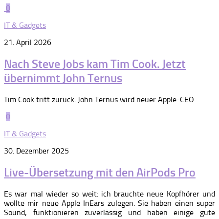
0
IT & Gadgets
21. April 2026
Nach Steve Jobs kam Tim Cook. Jetzt
übernimmt John Ternus
Tim Cook tritt zurück. John Ternus wird neuer Apple-CEO
0
IT & Gadgets
30. Dezember 2025
Live-Übersetzung mit den AirPods Pro
Es war mal wieder so weit: ich brauchte neue Kopfhörer und
wollte mir neue Apple InEars zulegen. Sie haben einen super
Sound, funktionieren zuverlässig und haben einige gute