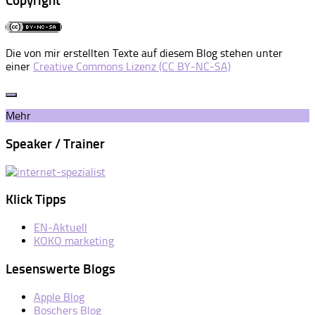
Copyright
Die von mir erstellten Texte auf diesem Blog stehen unter
einer
Creative Commons Lizenz (CC BY-NC-SA)
Mehr
Speaker / Trainer
Klick Tipps
EN-Aktuell
KOKO marketing
Lesenswerte Blogs
Apple Blog
Boschers Blog