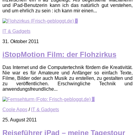
und iPad-Benutzerin kann ich das natürlich gut verstehen,
und um ehrlich zu sein : ich kann mir einen...
0
IT & Gadgets
31. Oktober 2011
iStopMotion Film: der Flohzirkus
Das Internet und die Computertechnik fördern die Kreativität.
Nie war es für Amateure und Anfänger so einfach Texte,
Filme, Bilder oder auch Musik zu erstellen, zu gestalten und
zu veröffentlichen. Erschwingliche Technik und
anwendungsfreundliche...
1
Coole Apps
/
IT & Gadgets
25. August 2011
Reiseführer iPad – meine Tagestour