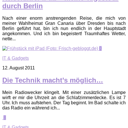
durch Berlin
Nach einer enorm anstrengenden Reise, die mich von
meiner Wahlheimat Gran Canaria über Dresden bis nach
Berlin geführt hat, bin ich nun endlich in der Hauptstadt
angekommen. Und ich bin begeistert! Traumhaftes Wetter,
nette...
0
IT & Gadgets
12. August 2011
Die Technik macht’s möglich…
Mein Radiowecker klingelt. Mit einer zusätzlichen Lampe
wirft er mir die Uhrzeit an die Schlafzimmerdecke. Es ist 7
Uhr. Ich muss aufstehen. Der Tag beginnt. Im Bad schalte ich
das Radio ein während ich...
8
IT & Gadgets