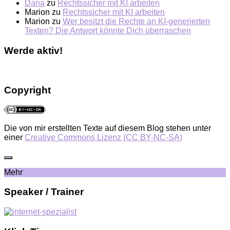
Dana
zu
Rechtssicher mit KI arbeiten
Marion
zu
Rechtssicher mit KI arbeiten
Marion
zu
Wer besitzt die Rechte an KI-generierten
Texten? Die Antwort könnte Dich überraschen
Werde aktiv!
Copyright
Die von mir erstellten Texte auf diesem Blog stehen unter
einer
Creative Commons Lizenz (CC BY-NC-SA)
Mehr
Speaker / Trainer