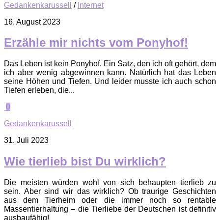
Gedankenkarussell
/
Internet
16. August 2023
Erzähle mir nichts vom Ponyhof!
Das Leben ist kein Ponyhof. Ein Satz, den ich oft gehört, dem
ich aber wenig abgewinnen kann. Natürlich hat das Leben
seine Höhen und Tiefen. Und leider musste ich auch schon
Tiefen erleben, die...
0
Gedankenkarussell
31. Juli 2023
Wie tierlieb bist Du wirklich?
Die meisten würden wohl von sich behaupten tierlieb zu
sein. Aber sind wir das wirklich? Ob traurige Geschichten
aus dem Tierheim oder die immer noch so rentable
Massentierhaltung – die Tierliebe der Deutschen ist definitiv
ausbaufähig!