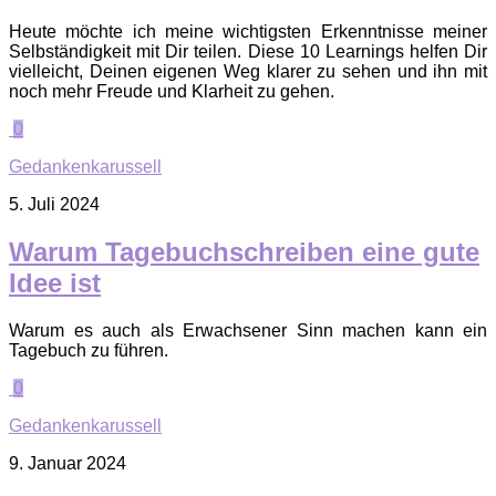
Heute möchte ich meine wichtigsten Erkenntnisse meiner
Selbständigkeit mit Dir teilen. Diese 10 Learnings helfen Dir
vielleicht, Deinen eigenen Weg klarer zu sehen und ihn mit
noch mehr Freude und Klarheit zu gehen.
0
Gedankenkarussell
5. Juli 2024
Warum Tagebuchschreiben eine gute
Idee ist
Warum es auch als Erwachsener Sinn machen kann ein
Tagebuch zu führen.
0
Gedankenkarussell
9. Januar 2024