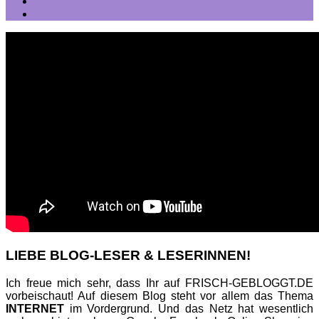
LIEBE BLOG-LESER & LESERINNEN!
Ich freue mich sehr, dass Ihr auf FRISCH-GEBLOGGT.DE
vorbeischaut! Auf diesem Blog steht vor allem das Thema
INTERNET
im Vordergrund. Und das Netz hat wesentlich