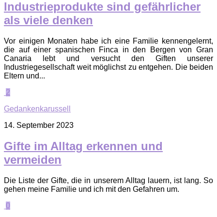
Industrieprodukte sind gefährlicher
als viele denken
Vor einigen Monaten habe ich eine Familie kennengelernt,
die auf einer spanischen Finca in den Bergen von Gran
Canaria lebt und versucht den Giften unserer
Industriegesellschaft weit möglichst zu entgehen. Die beiden
Eltern und...
2
Gedankenkarussell
14. September 2023
Gifte im Alltag erkennen und
vermeiden
Die Liste der Gifte, die in unserem Alltag lauern, ist lang. So
gehen meine Familie und ich mit den Gefahren um.
0