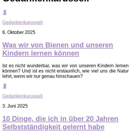
1
Gedankenkarussell
6. Oktober 2025
Was wir von Bienen und unseren
Kindern lernen können
Ist es nicht wunderbar, was wir von unseren Kindern lernen
können? Und ist es nicht erstaunlich, wie viel uns die Natur
lehrt, wenn wir nur genau hinschauen?
0
Gedankenkarussell
3. Juni 2025
10 Dinge, die ich in über 20 Jahren
Selbstständigkeit gelernt habe