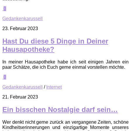
0
Gedankenkarussell
23. Februar 2023
Hast Du diese 5 Dinge in Deiner
Hausapotheke?
In meiner Hausapotheke habe ich seit einigen Jahren ein
paar Schätze, die ich Euch gerne einmal vorstellen möchte.
0
Gedankenkarussell
/
Internet
21. Februar 2023
Ein bisschen Nostalgie darf sein…
Wer denkt nicht gerne zurück an vergangene Zeiten, schöne
Kindheitserinnerungen und einzigartige Momente unseres