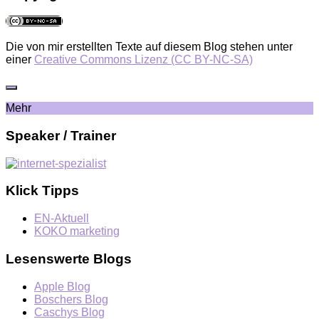
Die von mir erstellten Texte auf diesem Blog stehen unter
einer
Creative Commons Lizenz (CC BY-NC-SA)
Mehr
Speaker / Trainer
Klick Tipps
EN-Aktuell
KOKO marketing
Lesenswerte Blogs
Apple Blog
Boschers Blog
Caschys Blog