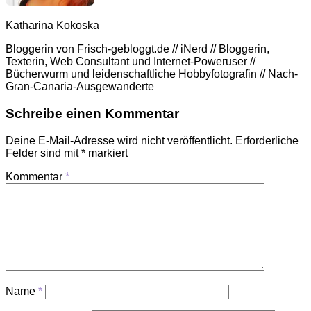
Katharina Kokoska
Bloggerin von Frisch-gebloggt.de // iNerd // Bloggerin,
Texterin, Web Consultant und Internet-Poweruser //
Bücherwurm und leidenschaftliche Hobbyfotografin // Nach-
Gran-Canaria-Ausgewanderte
Schreibe einen Kommentar
Deine E-Mail-Adresse wird nicht veröffentlicht.
Erforderliche
Felder sind mit
*
markiert
Kommentar
*
Name
*