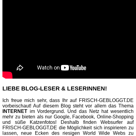
LIEBE BLOG-LESER & LESERINNEN!
Ich freue mich sehr, dass Ihr auf FRISCH-GEBLOGGT.DE
vorbeischaut! Auf diesem Blog steht vor allem das Thema
INTERNET
im Vordergrund. Und das Netz hat wesentlich
mehr zu bieten als nur Google, Facebook, Online-Shopping
und süße Katzenfotos! Deshalb finden Websurfer auf
FRISCH-GEBLOGGT.DE die Möglichkeit sich inspirieren zu
lassen, neue Ecken des riesigen World Wide Webs zu