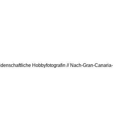
eidenschaftliche Hobbyfotografin // Nach-Gran-Canaria-