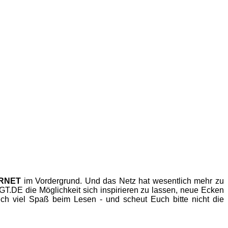
ERNET
im Vordergrund. Und das Netz hat wesentlich mehr zu
.DE die Möglichkeit sich inspirieren zu lassen, neue Ecken
h viel Spaß beim Lesen - und scheut Euch bitte nicht die