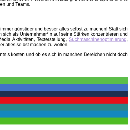
hmen und Teams.
immer günstiger und besser alles selbst zu machen! Statt sich
 sich als Unternehmer*in auf seine Stärken konzentrieren und
dia Aktivitäten, Texterstellung,
Suchmaschinenoptimierung
,
mer alles selbst machen zu wollen.
ntnis kosten und ob es sich in manchen Bereichen nicht doch