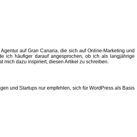
 Agentur auf Gran Canaria, die sich auf Online-Marketing und
de ich häufiger darauf angesprochen, ob ich als langjährige
mich dazu inspiriert, diesen Artikel zu schreiben.
igen und Startups nur empfehlen, sich für WordPress als Basis