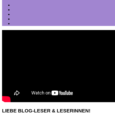
LIEBE BLOG-LESER & LESERINNEN!