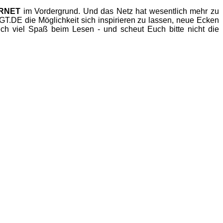
ERNET
im Vordergrund. Und das Netz hat wesentlich mehr zu
.DE die Möglichkeit sich inspirieren zu lassen, neue Ecken
h viel Spaß beim Lesen - und scheut Euch bitte nicht die