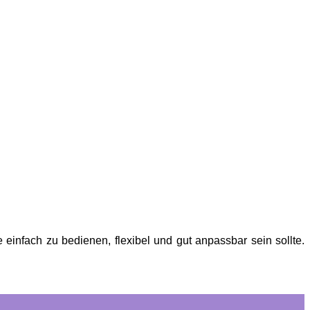
infach zu bedienen, flexibel und gut anpassbar sein sollte.