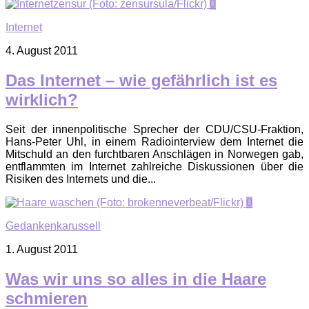
0
Internet
4. August 2011
Das Internet – wie gefährlich ist es
wirklich?
Seit der innenpolitische Sprecher der CDU/CSU-Fraktion,
Hans-Peter Uhl, in einem Radiointerview dem Internet die
Mitschuld an den furchtbaren Anschlägen in Norwegen gab,
entflammten im Internet zahlreiche Diskussionen über die
Risiken des Internets und die...
0
Gedankenkarussell
1. August 2011
Was wir uns so alles in die Haare
schmieren