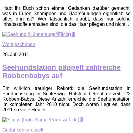
Habt Ihr Euch schon einmal Gedanken darüber gemacht,
was in Euren Shampoos und Haarspülungen eigentlich so
alles drin ist? Wer tatsächlich glaubt, dass nur solche
Inhaltsstoffe enthalten sind, die das Haar pflegen und nicht...
1
Weltgeschehen
28. Juli 2011
Seehundstation päppelt zahlreiche
Robbenbabys auf
Ein wirklich trauriger Rekord: die Seehundstation in
Friedrichskoog in Schleswig- Holstein betreut derzeit 122
Robben-Babys. Diese Anzahl erreichte die Seehundstation
im kompletten Jahr 2010 nicht. Doch woran liegt es, dass
2011 so viele Heuler...
2
Gedankenkarussell