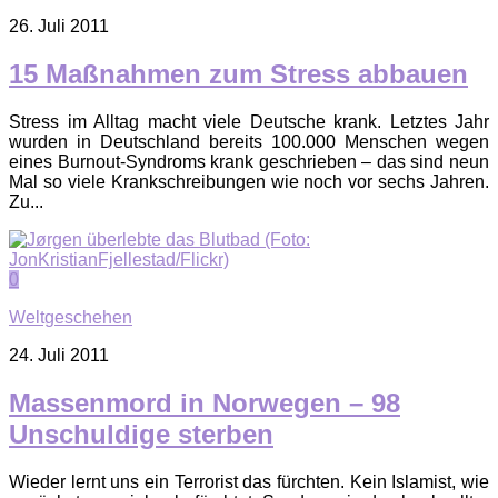
26. Juli 2011
15 Maßnahmen zum Stress abbauen
Stress im Alltag macht viele Deutsche krank. Letztes Jahr
wurden in Deutschland bereits 100.000 Menschen wegen
eines Burnout-Syndroms krank geschrieben – das sind neun
Mal so viele Krankschreibungen wie noch vor sechs Jahren.
Zu...
0
Weltgeschehen
24. Juli 2011
Massenmord in Norwegen – 98
Unschuldige sterben
Wieder lernt uns ein Terrorist das fürchten. Kein Islamist, wie