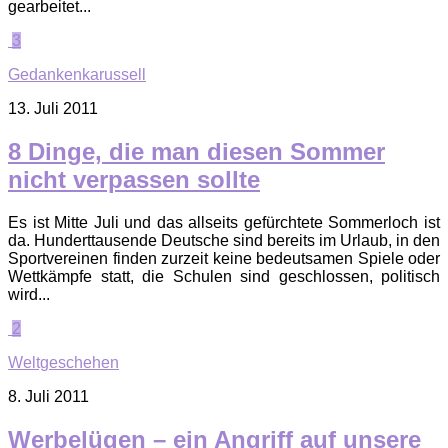
gearbeitet...
3
Gedankenkarussell
13. Juli 2011
8 Dinge, die man diesen Sommer
nicht verpassen sollte
Es ist Mitte Juli und das allseits gefürchtete Sommerloch ist
da. Hunderttausende Deutsche sind bereits im Urlaub, in den
Sportvereinen finden zurzeit keine bedeutsamen Spiele oder
Wettkämpfe statt, die Schulen sind geschlossen, politisch
wird...
2
Weltgeschehen
8. Juli 2011
Werbelügen – ein Angriff auf unsere