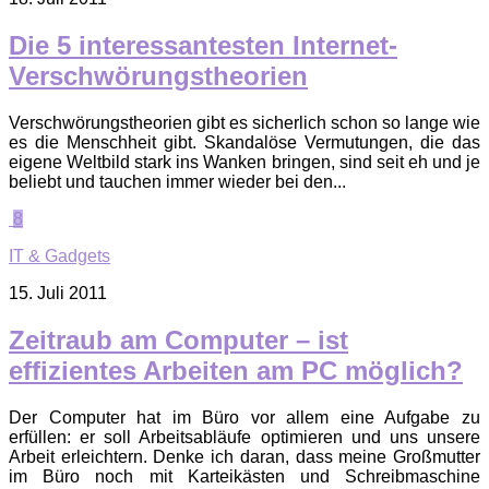
Die 5 interessantesten Internet-
Verschwörungstheorien
Verschwörungstheorien gibt es sicherlich schon so lange wie
es die Menschheit gibt. Skandalöse Vermutungen, die das
eigene Weltbild stark ins Wanken bringen, sind seit eh und je
beliebt und tauchen immer wieder bei den...
8
IT & Gadgets
15. Juli 2011
Zeitraub am Computer – ist
effizientes Arbeiten am PC möglich?
Der Computer hat im Büro vor allem eine Aufgabe zu
erfüllen: er soll Arbeitsabläufe optimieren und uns unsere
Arbeit erleichtern. Denke ich daran, dass meine Großmutter
im Büro noch mit Karteikästen und Schreibmaschine