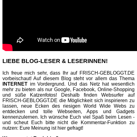
LIEBE BLOG-LESER & LESERINNEN!
Ich freue mich sehr, dass Ihr auf FRISCH-GEBLOGGT.DE
vorbeischaut! Auf diesem Blog steht vor allem das Thema
INTERNET
im Vordergrund. Und das Netz hat wesentlich
mehr zu bieten als nur Google, Facebook, Online-Shopping
und süße Katzenfotos! Deshalb finden Websurfer auf
FRISCH-GEBLOGGT.DE die Möglichkeit sich inspirieren zu
lassen, neue Ecken des riesigen World Wide Webs zu
entdecken und tolle Webseiten, Apps und Gadgets
kennenzulernen. Ich wünsche Euch viel Spaß beim Lesen -
und scheut Euch bitte nicht die Kommentar-Funktion zu
nutzen: Eure Meinung ist hier gefragt!