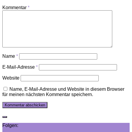
Kommentar
*
Name
*
E-Mail-Adresse
*
Website
Name, E-Mail-Adresse und Website in diesem Browser
für meinen nächsten Kommentar speichern.
Folgen: