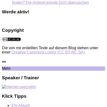
Texten? Die Antwort könnte Dich überraschen
Werde aktiv!
Copyright
Die von mir erstellten Texte auf diesem Blog stehen unter
einer
Creative Commons Lizenz (CC BY-NC-SA)
Mehr
Speaker / Trainer
Klick Tipps
EN-Aktuell