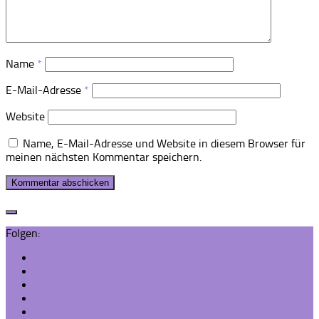
Name
*
E-Mail-Adresse
*
Website
Name, E-Mail-Adresse und Website in diesem Browser für
meinen nächsten Kommentar speichern.
Folgen: