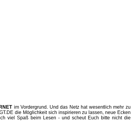
ERNET
im Vordergrund. Und das Netz hat wesentlich mehr zu
.DE die Möglichkeit sich inspirieren zu lassen, neue Ecken
h viel Spaß beim Lesen - und scheut Euch bitte nicht die