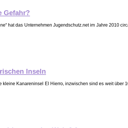
e Gefahr?
ne“ hat das Unternehmen Jugendschutz.net im Jahre 2010 circ
rischen Inseln
ie kleine Kanareninsel El Hierro, inzwischen sind es weit über