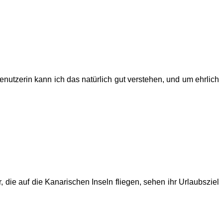
utzerin kann ich das natürlich gut verstehen, und um ehrlich
ie auf die Kanarischen Inseln fliegen, sehen ihr Urlaubsziel