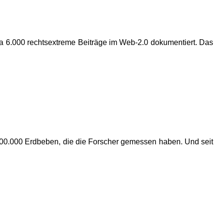
a 6.000 rechtsextreme Beiträge im Web-2.0 dokumentiert. Das
 100.000 Erdbeben, die die Forscher gemessen haben. Und seit