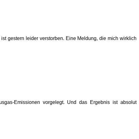
ist gestern leider verstorben. Eine Meldung, die mich wirklich
sgas-Emissionen vorgelegt. Und das Ergebnis ist absolut