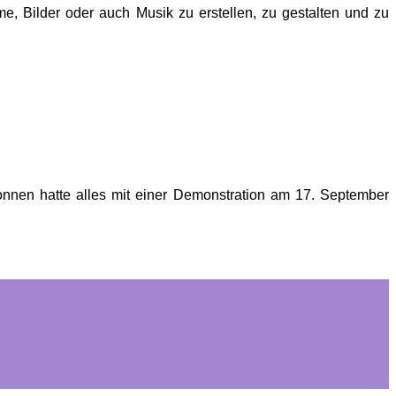
me, Bilder oder auch Musik zu erstellen, zu gestalten und zu
nen hatte alles mit einer Demonstration am 17. September