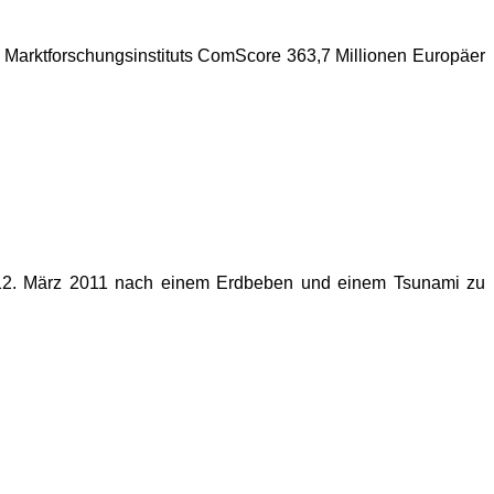
 Marktforschungsinstituts ComScore 363,7 Millionen Europäer
m 12. März 2011 nach einem Erdbeben und einem Tsunami zu