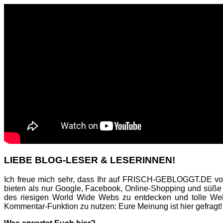
LIEBE BLOG-LESER & LESERINNEN!
Ich freue mich sehr, dass Ihr auf FRISCH-GEBLOGGT.DE vor
bieten als nur Google, Facebook, Online-Shopping und süße
des riesigen World Wide Webs zu entdecken und tolle Web
Kommentar-Funktion zu nutzen: Eure Meinung ist hier gefragt!