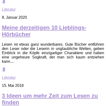
0
Literatur
8. Januar 2020
Meine derzeitigen 10 Lieblings-
Hörbücher
Lesen ist etwas ganz wunderbares. Gute Bücher entführen
den Leser oder die Leserin in unglaubliche Welten, geben
Einblick in die Köpfe einzigartiger Charaktere und haben
eine ungeheure Sogkraft, der man sich kaum entziehen
kann....
0
Literatur
15. Mai 2018
3 Ideen um mehr Zeit zum Lesen zu
finden