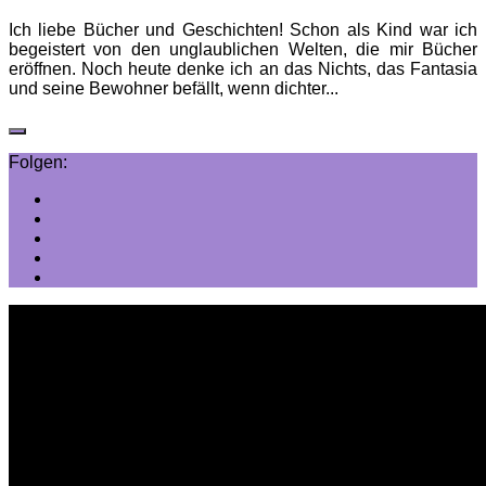
Ich liebe Bücher und Geschichten! Schon als Kind war ich
begeistert von den unglaublichen Welten, die mir Bücher
eröffnen. Noch heute denke ich an das Nichts, das Fantasia
und seine Bewohner befällt, wenn dichter...
Folgen: