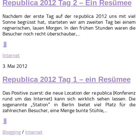
Republica 2012 Tag 2 – Ein Resümee
Nachdem der erste Tag auf der re:publica 2012 uns mit viel
Sonne begrüsst hat, starteten wir am zweiten Tag bei einem
regnerischen, lauen Morgen. In den frühen Stunden waren die
Besucher noch recht überschaubar,...
2
Internet
3. Mai 2012
Republica 2012 Tag 1 – ein Resümee
Das Positive zuerst: die neue Location der re:publica (Konferenz
rund um das Internet) kann sich wirklich sehen lassen. Die
sogenannte „Station“ in Berlin bietet viel Platz für die
zahlreichen Besucher, eine Menge bunte Stühle,...
1
Blogging
/
Internet