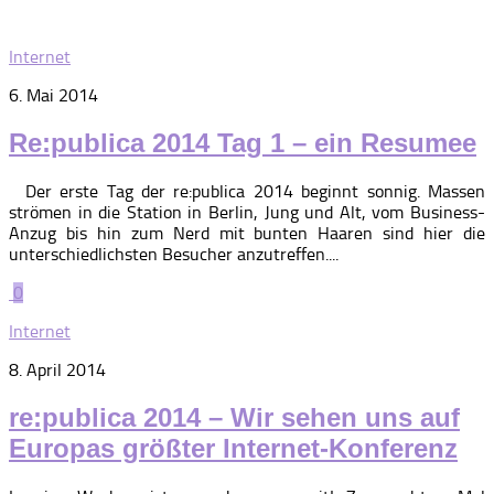
Internet
6. Mai 2014
Re:publica 2014 Tag 1 – ein Resumee
Der erste Tag der re:publica 2014 beginnt sonnig. Massen
strömen in die Station in Berlin, Jung und Alt, vom Business-
Anzug bis hin zum Nerd mit bunten Haaren sind hier die
unterschiedlichsten Besucher anzutreffen....
0
Internet
8. April 2014
re:publica 2014 – Wir sehen uns auf
Europas größter Internet-Konferenz