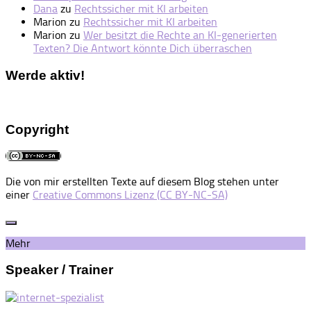
Dana
zu
Rechtssicher mit KI arbeiten
Marion
zu
Rechtssicher mit KI arbeiten
Marion
zu
Wer besitzt die Rechte an KI-generierten
Texten? Die Antwort könnte Dich überraschen
Werde aktiv!
Copyright
Die von mir erstellten Texte auf diesem Blog stehen unter
einer
Creative Commons Lizenz (CC BY-NC-SA)
Mehr
Speaker / Trainer