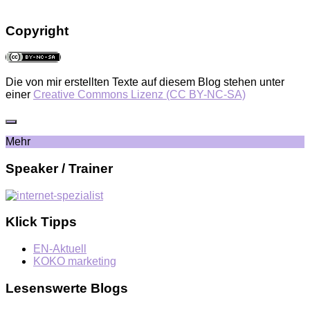
Copyright
Die von mir erstellten Texte auf diesem Blog stehen unter
einer
Creative Commons Lizenz (CC BY-NC-SA)
Mehr
Speaker / Trainer
Klick Tipps
EN-Aktuell
KOKO marketing
Lesenswerte Blogs