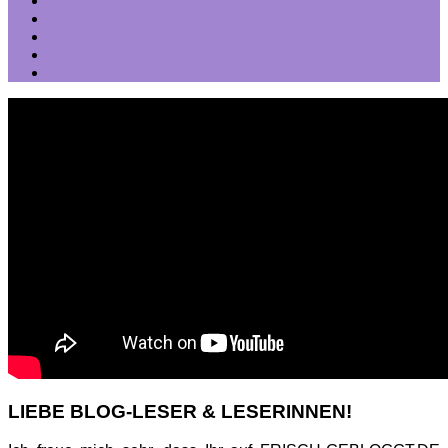
LIEBE BLOG-LESER & LESERINNEN!