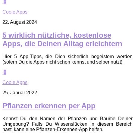
0
Coole Apps
22. August 2024
5 wirklich nützliche, kostenlose
Apps, die Deinen Alltag erleichtern
Hier 5 App-Tipps, die Dich sicherlich begeistern werden
(sofern Du die Apps nicht schon kennst und selber nutzt).
0
Coole Apps
25. Januar 2022
Pflanzen erkennen per App
Kennst Du den Namen der Pflanzen und Bäume Deiner
Umgebung? Falls Du Wissenslücken in diesem Bereich
hast, kann eine Pflanzen-Erkennen-App helfen.