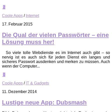
2
Coole Apps
/
Internet
17. Februar 2015
Die Qual der vielen Passwörter – eine
Lösung muss her!
So viele tolle Webdienste es im Internet auch gibt – so
nervig ist es auch sich für jeden Dienst ein langes und
sicheres Passwort ausdenken und merken zu müssen. Auch
wenn der Computer...
0
Coole Apps
/
IT & Gadgets
11. Dezember 2014
Lustige neue App: Dubsmash