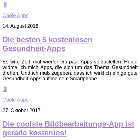
0
Coole Apps
14. August 2018
Die besten 5 kostenlosen
Gesundheit-Apps
Es wird Zeit, mal wieder ein paar Apps vorzustellen. Heute
widme ich mich Apps, die sich um das Thema Gesundheit
drehen. Und ich muß zugeben, dass ich wirklich einige gute
Gesundheit-Apps auf meinem Smartphone...
0
Coole Apps
27. Oktober 2017
Die coolste Bildbearbeitungs-App ist
gerade kostenlos!