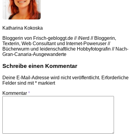
Katharina Kokoska
Bloggerin von Frisch-gebloggt.de // iNerd // Bloggerin,
Texterin, Web Consultant und Internet-Poweruser //
Bücherwurm und leidenschaftliche Hobbyfotografin // Nach-
Gran-Canaria-Ausgewanderte
Schreibe einen Kommentar
Deine E-Mail-Adresse wird nicht veröffentlicht.
Erforderliche
Felder sind mit
*
markiert
Kommentar
*