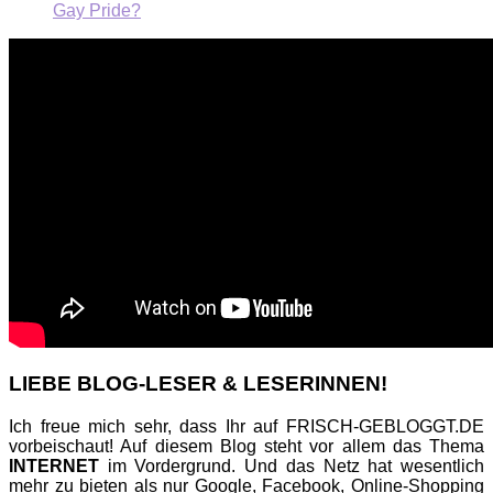
Gay Pride?
LIEBE BLOG-LESER & LESERINNEN!
Ich freue mich sehr, dass Ihr auf FRISCH-GEBLOGGT.DE
vorbeischaut! Auf diesem Blog steht vor allem das Thema
INTERNET
im Vordergrund. Und das Netz hat wesentlich
mehr zu bieten als nur Google, Facebook, Online-Shopping