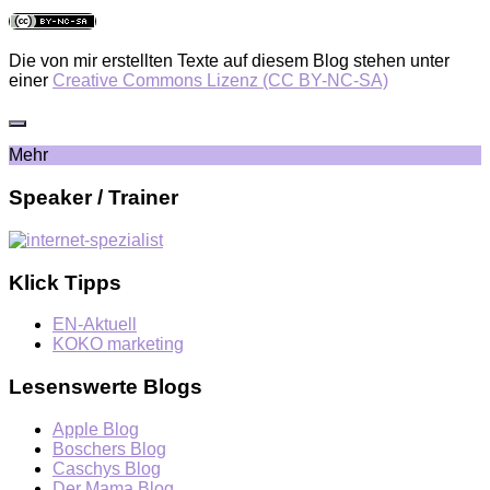
Die von mir erstellten Texte auf diesem Blog stehen unter
einer
Creative Commons Lizenz (CC BY-NC-SA)
Mehr
Speaker / Trainer
Klick Tipps
EN-Aktuell
KOKO marketing
Lesenswerte Blogs
Apple Blog
Boschers Blog
Caschys Blog
Der Mama Blog