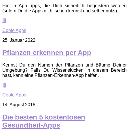
Hier 5 App-Tipps, die Dich sicherlich begeistern werden
(sofern Du die Apps nicht schon kennst und selber nutzt).
0
Coole Apps
25. Januar 2022
Pflanzen erkennen per App
Kennst Du den Namen der Pflanzen und Bäume Deiner
Umgebung? Falls Du Wissenslücken in diesem Bereich
hast, kann eine Pflanzen-Erkennen-App helfen.
0
Coole Apps
14. August 2018
Die besten 5 kostenlosen
Gesundheit-Apps