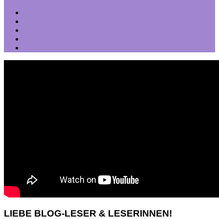
LIEBE BLOG-LESER & LESERINNEN!