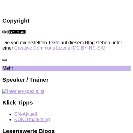
Copyright
Die von mir erstellten Texte auf diesem Blog stehen unter
einer
Creative Commons Lizenz (CC BY-NC-SA)
Mehr
Speaker / Trainer
Klick Tipps
EN-Aktuell
KOKO marketing
Lesenswerte Blogs