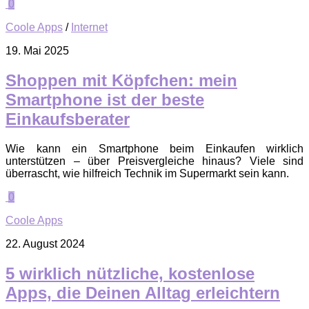
0
Coole Apps
/
Internet
19. Mai 2025
Shoppen mit Köpfchen: mein
Smartphone ist der beste
Einkaufsberater
Wie kann ein Smartphone beim Einkaufen wirklich
unterstützen – über Preisvergleiche hinaus? Viele sind
überrascht, wie hilfreich Technik im Supermarkt sein kann.
0
Coole Apps
22. August 2024
5 wirklich nützliche, kostenlose
Apps, die Deinen Alltag erleichtern