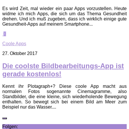
Es wird Zeit, mal wieder ein paar Apps vorzustellen. Heute
widme ich mich Apps, die sich um das Thema Gesundheit
drehen. Und ich muß zugeben, dass ich wirklich einige gute
Gesundheit-Apps auf meinem Smartphone...
0
Coole Apps
27. Oktober 2017
Die coolste Bildbearbeitungs-App ist
gerade kostenlos!
Kennt ihr Plotagraph+? Diese coole App macht aus
normalen Fotos sogenannte Cinemagramme, also
Standbilder, die eine kleine, sich wiederholende Bewegung
enthalten. So bewegt sich bei einem Bild am Meer zum
Beispiel nur das Wasser....
Folgen: