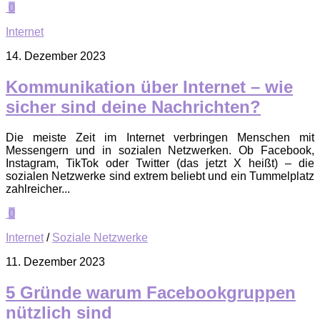
0
Internet
14. Dezember 2023
Kommunikation über Internet – wie
sicher sind deine Nachrichten?
Die meiste Zeit im Internet verbringen Menschen mit
Messengern und in sozialen Netzwerken. Ob Facebook,
Instagram, TikTok oder Twitter (das jetzt X heißt) – die
sozialen Netzwerke sind extrem beliebt und ein Tummelplatz
zahlreicher...
0
Internet
/
Soziale Netzwerke
11. Dezember 2023
5 Gründe warum Facebookgruppen
nützlich sind