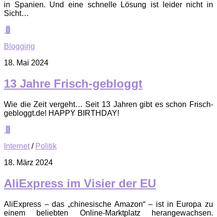
in Spanien. Und eine schnelle Lösung ist leider nicht in
Sicht…
0
Blogging
18. Mai 2024
13 Jahre Frisch-gebloggt
Wie die Zeit vergeht… Seit 13 Jahren gibt es schon Frisch-
gebloggt.de! HAPPY BIRTHDAY!
0
Internet
/
Politik
18. März 2024
AliExpress im Visier der EU
AliExpress – das „chinesische Amazon“ – ist in Europa zu
einem beliebten Online-Marktplatz herangewachsen.