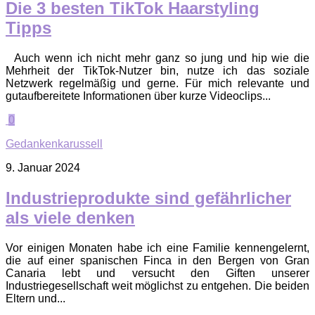
Die 3 besten TikTok Haarstyling
Tipps
Auch wenn ich nicht mehr ganz so jung und hip wie die
Mehrheit der TikTok-Nutzer bin, nutze ich das soziale
Netzwerk regelmäßig und gerne. Für mich relevante und
gutaufbereitete Informationen über kurze Videoclips...
0
Gedankenkarussell
9. Januar 2024
Industrieprodukte sind gefährlicher
als viele denken
Vor einigen Monaten habe ich eine Familie kennengelernt,
die auf einer spanischen Finca in den Bergen von Gran
Canaria lebt und versucht den Giften unserer
Industriegesellschaft weit möglichst zu entgehen. Die beiden
Eltern und...