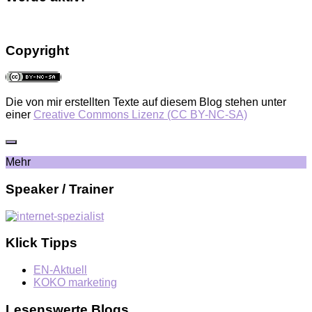
Copyright
Die von mir erstellten Texte auf diesem Blog stehen unter
einer
Creative Commons Lizenz (CC BY-NC-SA)
Mehr
Speaker / Trainer
Klick Tipps
EN-Aktuell
KOKO marketing
Lesenswerte Blogs