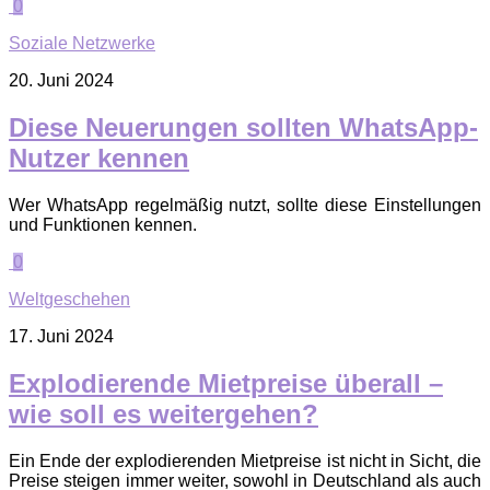
0
Soziale Netzwerke
20. Juni 2024
Diese Neuerungen sollten WhatsApp-
Nutzer kennen
Wer WhatsApp regelmäßig nutzt, sollte diese Einstellungen
und Funktionen kennen.
0
Weltgeschehen
17. Juni 2024
Explodierende Mietpreise überall –
wie soll es weitergehen?
Ein Ende der explodierenden Mietpreise ist nicht in Sicht, die
Preise steigen immer weiter, sowohl in Deutschland als auch