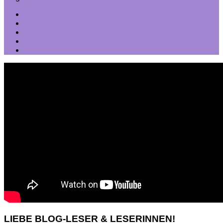
LIEBE BLOG-LESER & LESERINNEN!