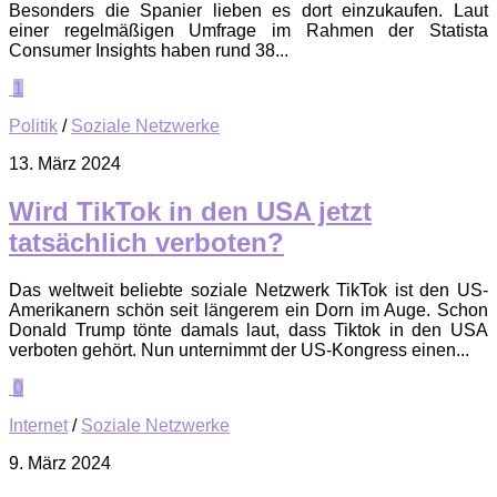
Besonders die Spanier lieben es dort einzukaufen. Laut
einer regelmäßigen Umfrage im Rahmen der Statista
Consumer Insights haben rund 38...
1
Politik
/
Soziale Netzwerke
13. März 2024
Wird TikTok in den USA jetzt
tatsächlich verboten?
Das weltweit beliebte soziale Netzwerk TikTok ist den US-
Amerikanern schön seit längerem ein Dorn im Auge. Schon
Donald Trump tönte damals laut, dass Tiktok in den USA
verboten gehört. Nun unternimmt der US-Kongress einen...
0
Internet
/
Soziale Netzwerke
9. März 2024