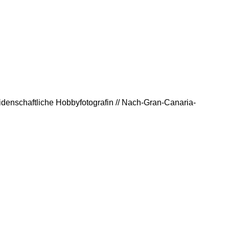
eidenschaftliche Hobbyfotografin // Nach-Gran-Canaria-