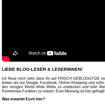
LIEBE BLOG-LESER & LESERINNEN!
Ich freue mich sehr, dass Ihr auf FRISCH-GEBLOGGT.DE vor
bieten als nur Google, Facebook, Online-Shopping und süße
des riesigen World Wide Webs zu entdecken und tolle Web
Kommentar-Funktion zu nutzen: Eure Meinung ist hier gefragt!
Was erwartet Euch hier?