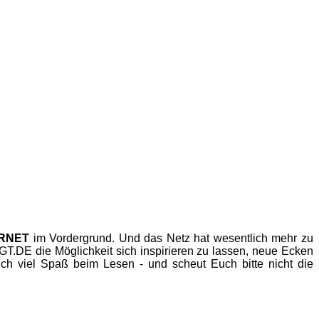
ERNET
im Vordergrund. Und das Netz hat wesentlich mehr zu
.DE die Möglichkeit sich inspirieren zu lassen, neue Ecken
h viel Spaß beim Lesen - und scheut Euch bitte nicht die