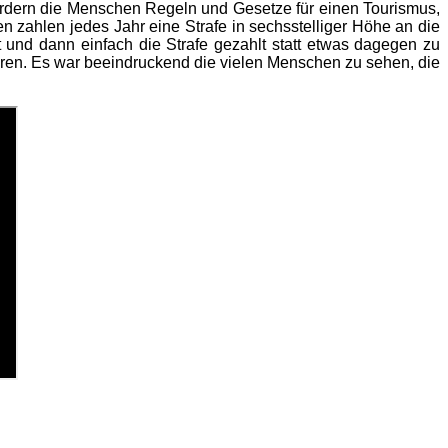
rdern die Menschen Regeln und Gesetze für einen Tourismus,
n zahlen jedes Jahr eine Strafe in sechsstelliger Höhe an die
und dann einfach die Strafe gezahlt statt etwas dagegen zu
eren. Es war beeindruckend die vielen Menschen zu sehen, die