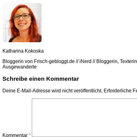
Katharina Kokoska
Bloggerin von Frisch-gebloggt.de // iNerd // Bloggerin, Texte
Ausgewanderte
Schreibe einen Kommentar
Deine E-Mail-Adresse wird nicht veröffentlicht.
Erforderliche F
Kommentar
*