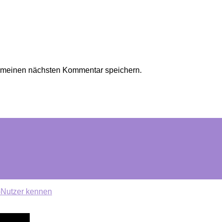
r meinen nächsten Kommentar speichern.
-Nutzer kennen