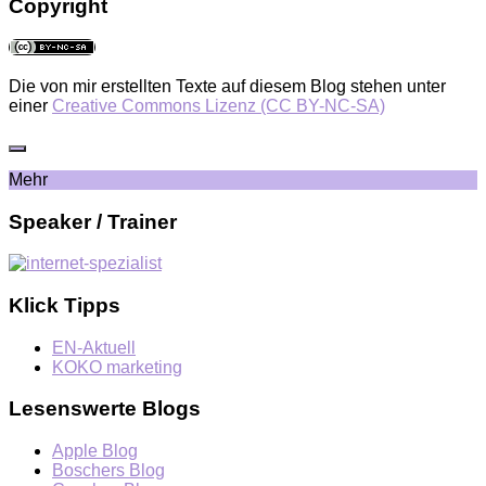
Copyright
Die von mir erstellten Texte auf diesem Blog stehen unter
einer
Creative Commons Lizenz (CC BY-NC-SA)
Mehr
Speaker / Trainer
Klick Tipps
EN-Aktuell
KOKO marketing
Lesenswerte Blogs
Apple Blog
Boschers Blog