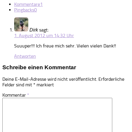
Kommentare
1
Pingbacks
0
sagt:
Dirk
1. August 2012 um 14:32 Uhr
Suuuper!!! Ich freue mich sehr. Vielen vielen Dank!!
Antworten
Schreibe einen Kommentar
Deine E-Mail-Adresse wird nicht veröffentlicht.
Erforderliche
Felder sind mit
*
markiert
Kommentar
*