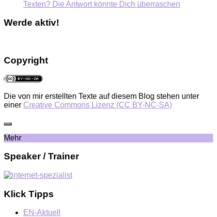
Texten? Die Antwort könnte Dich überraschen
Werde aktiv!
Copyright
Die von mir erstellten Texte auf diesem Blog stehen unter
einer
Creative Commons Lizenz (CC BY-NC-SA)
Mehr
Speaker / Trainer
Klick Tipps
EN-Aktuell