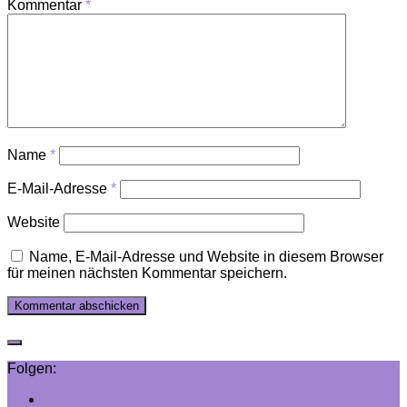
Kommentar
*
Name
*
E-Mail-Adresse
*
Website
Name, E-Mail-Adresse und Website in diesem Browser
für meinen nächsten Kommentar speichern.
Folgen: