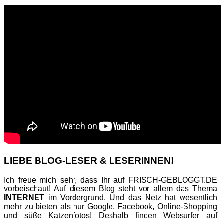
LIEBE BLOG-LESER & LESERINNEN!
Ich freue mich sehr, dass Ihr auf FRISCH-GEBLOGGT.DE
vorbeischaut! Auf diesem Blog steht vor allem das Thema
INTERNET
im Vordergrund. Und das Netz hat wesentlich
mehr zu bieten als nur Google, Facebook, Online-Shopping
und süße Katzenfotos! Deshalb finden Websurfer auf