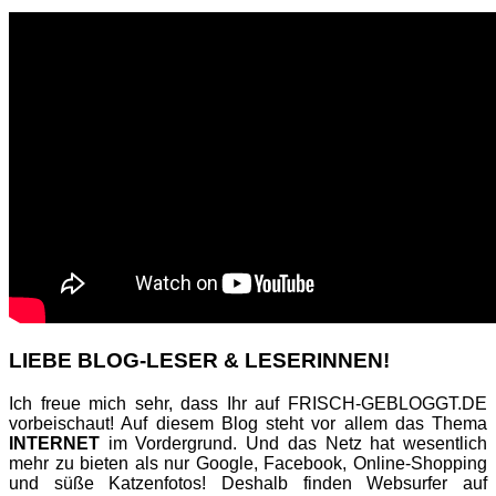
LIEBE BLOG-LESER & LESERINNEN!
Ich freue mich sehr, dass Ihr auf FRISCH-GEBLOGGT.DE
vorbeischaut! Auf diesem Blog steht vor allem das Thema
INTERNET
im Vordergrund. Und das Netz hat wesentlich
mehr zu bieten als nur Google, Facebook, Online-Shopping
und süße Katzenfotos! Deshalb finden Websurfer auf