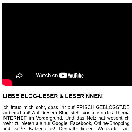
LIEBE BLOG-LESER & LESERINNEN!
Ich freue mich sehr, dass Ihr auf FRISCH-GEBLOGGT.DE
vorbeischaut! Auf diesem Blog steht vor allem das Thema
INTERNET
im Vordergrund. Und das Netz hat wesentlich
mehr zu bieten als nur Google, Facebook, Online-Shopping
und süße Katzenfotos! Deshalb finden Websurfer auf