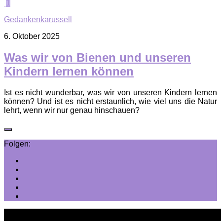
1
Gedankenkarussell
6. Oktober 2025
Was wir von Bienen und unseren
Kindern lernen können
Ist es nicht wunderbar, was wir von unseren Kindern lernen
können? Und ist es nicht erstaunlich, wie viel uns die Natur
lehrt, wenn wir nur genau hinschauen?
Folgen: