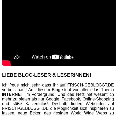
LIEBE BLOG-LESER & LESERINNEN!
Ich freue mich sehr, dass Ihr auf FRISCH-GEBLOGGT.DE
vorbeischaut! Auf diesem Blog steht vor allem das Thema
INTERNET
im Vordergrund. Und das Netz hat wesentlich
mehr zu bieten als nur Google, Facebook, Online-Shopping
und süße Katzenfotos! Deshalb finden Websurfer auf
FRISCH-GEBLOGGT.DE die Möglichkeit sich inspirieren zu
lassen, neue Ecken des riesigen World Wide Webs zu