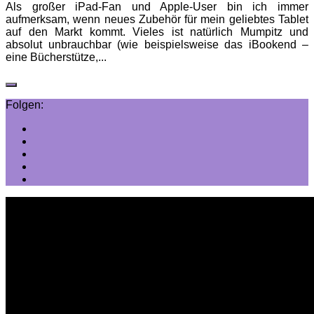
Als großer iPad-Fan und Apple-User bin ich immer
aufmerksam, wenn neues Zubehör für mein geliebtes Tablet
auf den Markt kommt. Vieles ist natürlich Mumpitz und
absolut unbrauchbar (wie beispielsweise das iBookend –
eine Bücherstütze,...
Folgen: