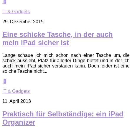
0
IT & Gadgets
29. Dezember 2015
Eine schicke Tasche, in der auch
mein iPad sicher ist
Lange schaue ich mich schon nach einer Tasche um, die
schick aussieht, Platz für allerlei Dinge bietet und in der ich
auch mein iPad sicher verstauen kann. Doch leider ist eine
solche Tasche nicht...
3
IT & Gadgets
11. April 2013
Praktisch für Selbständige: ein iPad
Organizer