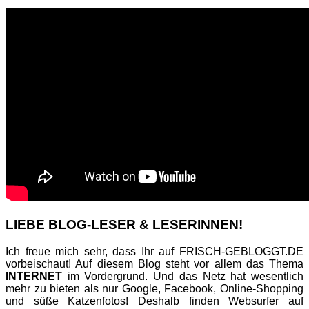
LIEBE BLOG-LESER & LESERINNEN!
Ich freue mich sehr, dass Ihr auf FRISCH-GEBLOGGT.DE
vorbeischaut! Auf diesem Blog steht vor allem das Thema
INTERNET
im Vordergrund. Und das Netz hat wesentlich
mehr zu bieten als nur Google, Facebook, Online-Shopping
und süße Katzenfotos! Deshalb finden Websurfer auf