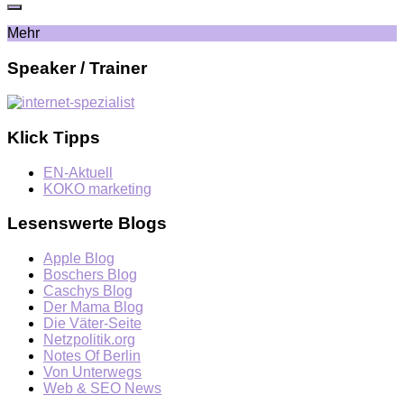
Mehr
Speaker / Trainer
Klick Tipps
EN-Aktuell
KOKO marketing
Lesenswerte Blogs
Apple Blog
Boschers Blog
Caschys Blog
Der Mama Blog
Die Väter-Seite
Netzpolitik.org
Notes Of Berlin
Von Unterwegs
Web & SEO News