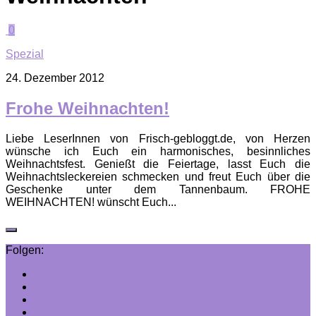
0
Spezial
24. Dezember 2012
Frohe Weihnachten!
Liebe LeserInnen von Frisch-gebloggt.de, von Herzen
wünsche ich Euch ein harmonisches, besinnliches
Weihnachtsfest. Genießt die Feiertage, lasst Euch die
Weihnachtsleckereien schmecken und freut Euch über die
Geschenke unter dem Tannenbaum. FROHE
WEIHNACHTEN! wünscht Euch...
Folgen: