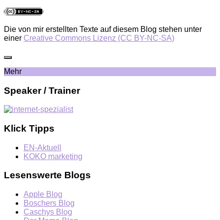
Die von mir erstellten Texte auf diesem Blog stehen unter
einer
Creative Commons Lizenz (CC BY-NC-SA)
Mehr
Speaker / Trainer
Klick Tipps
EN-Aktuell
KOKO marketing
Lesenswerte Blogs
Apple Blog
Boschers Blog
Caschys Blog