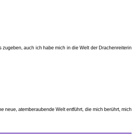
 zugeben, auch ich habe mich in die Welt der Drachenreiterin
ne neue, atemberaubende Welt entführt, die mich berührt, mich