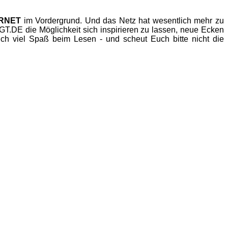
ERNET
im Vordergrund. Und das Netz hat wesentlich mehr zu
.DE die Möglichkeit sich inspirieren zu lassen, neue Ecken
h viel Spaß beim Lesen - und scheut Euch bitte nicht die