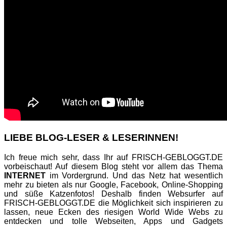
LIEBE BLOG-LESER & LESERINNEN!
Ich freue mich sehr, dass Ihr auf FRISCH-GEBLOGGT.DE
vorbeischaut! Auf diesem Blog steht vor allem das Thema
INTERNET
im Vordergrund. Und das Netz hat wesentlich
mehr zu bieten als nur Google, Facebook, Online-Shopping
und süße Katzenfotos! Deshalb finden Websurfer auf
FRISCH-GEBLOGGT.DE die Möglichkeit sich inspirieren zu
lassen, neue Ecken des riesigen World Wide Webs zu
entdecken und tolle Webseiten, Apps und Gadgets