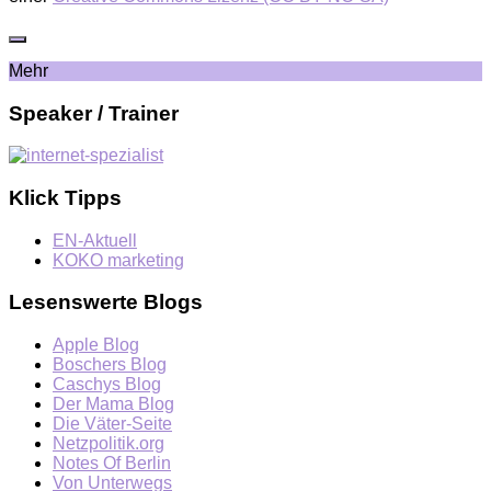
Mehr
Speaker / Trainer
Klick Tipps
EN-Aktuell
KOKO marketing
Lesenswerte Blogs
Apple Blog
Boschers Blog
Caschys Blog
Der Mama Blog
Die Väter-Seite
Netzpolitik.org
Notes Of Berlin
Von Unterwegs