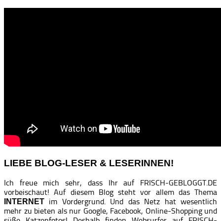
LIEBE BLOG-LESER & LESERINNEN!
Ich freue mich sehr, dass Ihr auf FRISCH-GEBLOGGT.DE
vorbeischaut! Auf diesem Blog steht vor allem das Thema
im Vordergrund. Und das Netz hat wesentlich
INTERNET
mehr zu bieten als nur Google, Facebook, Online-Shopping und
süße Katzenfotos! Deshalb finden Websurfer auf FRISCH-