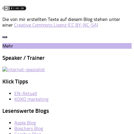
Die von mir erstellten Texte auf diesem Blog stehen unter
einer
Creative Commons Lizenz (CC BY-NC-SA)
Mehr
Speaker / Trainer
Klick Tipps
EN-Aktuell
KOKO marketing
Lesenswerte Blogs
Apple Blog
Boschers Blog