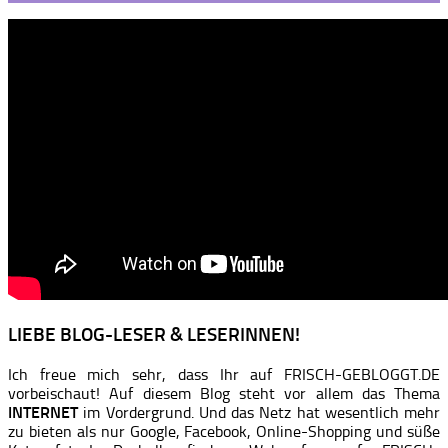
LIEBE BLOG-LESER & LESERINNEN!
Ich freue mich sehr, dass Ihr auf FRISCH-GEBLOGGT.DE
vorbeischaut! Auf diesem Blog steht vor allem das Thema
INTERNET
im Vordergrund. Und das Netz hat wesentlich mehr
zu bieten als nur Google, Facebook, Online-Shopping und süße