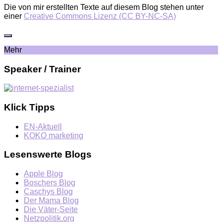
Die von mir erstellten Texte auf diesem Blog stehen unter
einer
Creative Commons Lizenz (CC BY-NC-SA)
Mehr
Speaker / Trainer
Klick Tipps
EN-Aktuell
KOKO marketing
Lesenswerte Blogs
Apple Blog
Boschers Blog
Caschys Blog
Der Mama Blog
Die Väter-Seite
Netzpolitik.org