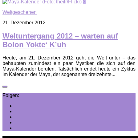
3
Weltgeschehen
21. Dezember 2012
Weltuntergang 2012 – warten auf
Bolon Yokte‘ K’uh
Heute, am 21. Dezember 2012 geht die Welt unter – das
behaupten zumindest ein paar Mystiker, die sich auf den
Maya-Kalender berufen. Tatsächlich endet heute ein Zyklus
im Kalender der Maya, der sogenannte dreizehnte...
Folgen: