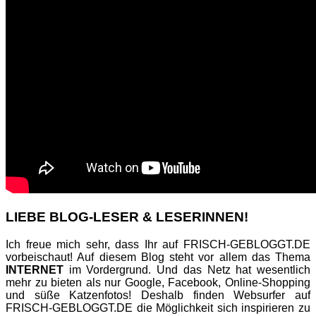
LIEBE BLOG-LESER & LESERINNEN!
Ich freue mich sehr, dass Ihr auf FRISCH-GEBLOGGT.DE
vorbeischaut! Auf diesem Blog steht vor allem das Thema
INTERNET
im Vordergrund. Und das Netz hat wesentlich
mehr zu bieten als nur Google, Facebook, Online-Shopping
und süße Katzenfotos! Deshalb finden Websurfer auf
FRISCH-GEBLOGGT.DE die Möglichkeit sich inspirieren zu