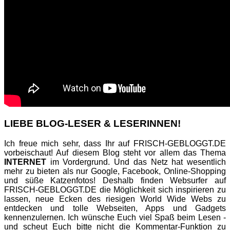
LIEBE BLOG-LESER & LESERINNEN!
Ich freue mich sehr, dass Ihr auf FRISCH-GEBLOGGT.DE
vorbeischaut! Auf diesem Blog steht vor allem das Thema
INTERNET
im Vordergrund. Und das Netz hat wesentlich
mehr zu bieten als nur Google, Facebook, Online-Shopping
und süße Katzenfotos! Deshalb finden Websurfer auf
FRISCH-GEBLOGGT.DE die Möglichkeit sich inspirieren zu
lassen, neue Ecken des riesigen World Wide Webs zu
entdecken und tolle Webseiten, Apps und Gadgets
kennenzulernen. Ich wünsche Euch viel Spaß beim Lesen -
und scheut Euch bitte nicht die Kommentar-Funktion zu