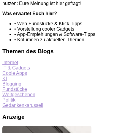
nutzen: Eure Meinung ist hier gefragt!
Was erwartet Euch hier?
• Web-Fundstücke & Klick-Tipps
• Vorstellung cooler Gadgets
• App-Empfehlungen & Software-Tipps
• Kolumnen zu aktuellen Themen
Themen des Blogs
Internet
IT & Gadgets
Coole Apps
KI
Blogging
Fundstücke
Weltgeschehen
Politik
Gedankenkarussell
Anzeige