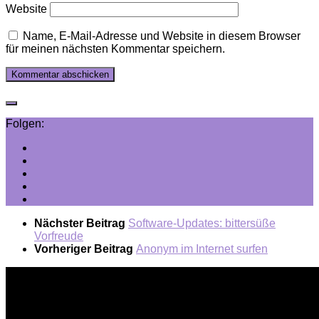
Website
Name, E-Mail-Adresse und Website in diesem Browser
für meinen nächsten Kommentar speichern.
Folgen:
Nächster Beitrag
Software-Updates: bittersüße
Vorfreude
Vorheriger Beitrag
Anonym im Internet surfen