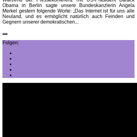
Obama in Berlin sagte unsere Bundeskanzlerin Angela
Merkel gestern folgende Worte: „Das Internet ist für uns alle
Neuland, und es ermöglicht natürlich auch Feinden und
Gegnern unserer demokratischen...
Folgen: