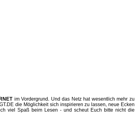
ERNET
im Vordergrund. Und das Netz hat wesentlich mehr zu
.DE die Möglichkeit sich inspirieren zu lassen, neue Ecken
h viel Spaß beim Lesen - und scheut Euch bitte nicht die