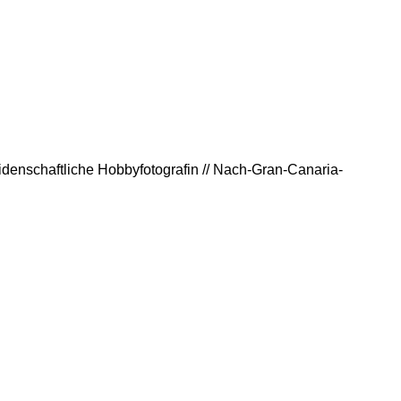
eidenschaftliche Hobbyfotografin // Nach-Gran-Canaria-