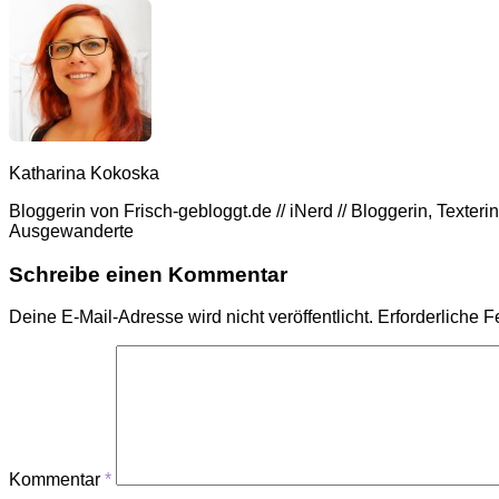
Katharina Kokoska
Bloggerin von Frisch-gebloggt.de // iNerd // Bloggerin, Texte
Ausgewanderte
Schreibe einen Kommentar
Deine E-Mail-Adresse wird nicht veröffentlicht.
Erforderliche F
Kommentar
*