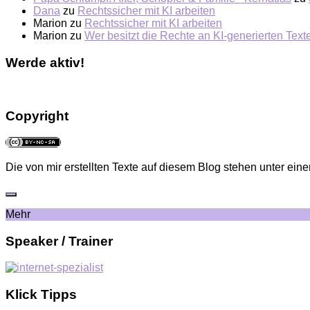
Dana
zu
Rechtssicher mit KI arbeiten
Marion
zu
Rechtssicher mit KI arbeiten
Marion
zu
Wer besitzt die Rechte an KI-generierten Tex
Werde aktiv!
Copyright
Die von mir erstellten Texte auf diesem Blog stehen unter eine
Mehr
Speaker / Trainer
Klick Tipps