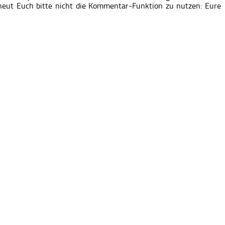
eut Euch bitte nicht die Kommentar-Funktion zu nutzen: Eure