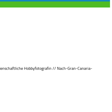
denschaftliche Hobbyfotografin // Nach-Gran-Canaria-