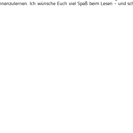
nnenzulernen. Ich wünsche Euch viel Spaß beim Lesen - und sch