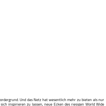
ordergrund. Und das Netz hat wesentlich mehr zu bieten als nur
ich inspirieren zu lassen, neue Ecken des riesigen World Wide