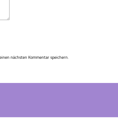
einen nächsten Kommentar speichern.