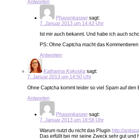
Antworten
Phasenkasper
sagt:
7. Januar 2013 um 14:42 Uhr
Ist mir auch bekannt. Und habe ich auch sch
PS: Ohne Captcha macht das Kommentieren
Antworten
Katharina Kokoska
sagt:
7. Januar 2013 um 14:50 Uhr
Ohne Captcha kommt leider so viel Spam auf den Bl
Antworten
Phasenkasper
sagt:
7. Januar 2013 um 18:58 Uhr
Warum nutzt du nicht das Plugin
http://antis
Das erfüllt bei mir seine Zweck sehr gut und 