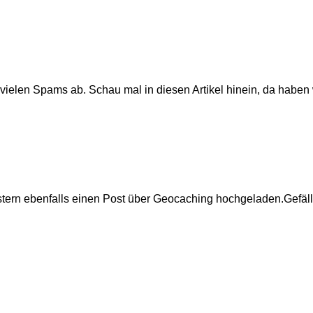
 vielen Spams ab. Schau mal in diesen Artikel hinein, da haben
estern ebenfalls einen Post über Geocaching hochgeladen.Gefällt 