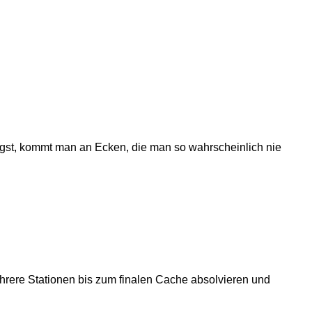
gst, kommt man an Ecken, die man so wahrscheinlich nie
rere Stationen bis zum finalen Cache absolvieren und