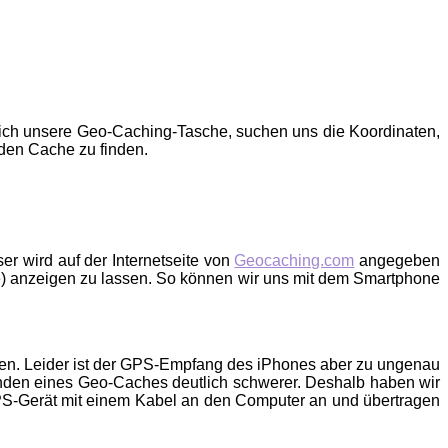
ch unsere Geo-Caching-Tasche, suchen uns die Koordinaten,
den Cache zu finden.
r wird auf der Internetseite von
Geocaching.com
angegeben
) anzeigen zu lassen. So können wir uns mit dem Smartphone
sen. Leider ist der GPS-Empfang des iPhones aber zu ungenau
nden eines Geo-Caches deutlich schwerer. Deshalb haben wir
GPS-Gerät mit einem Kabel an den Computer an und übertragen