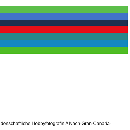
eidenschaftliche Hobbyfotografin // Nach-Gran-Canaria-