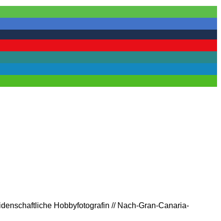
eidenschaftliche Hobbyfotografin // Nach-Gran-Canaria-