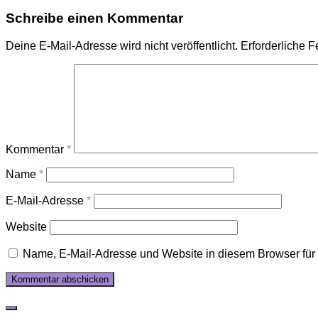
Schreibe einen Kommentar
Deine E-Mail-Adresse wird nicht veröffentlicht.
Erforderliche F
Kommentar
*
Name
*
E-Mail-Adresse
*
Website
Name, E-Mail-Adresse und Website in diesem Browser fü