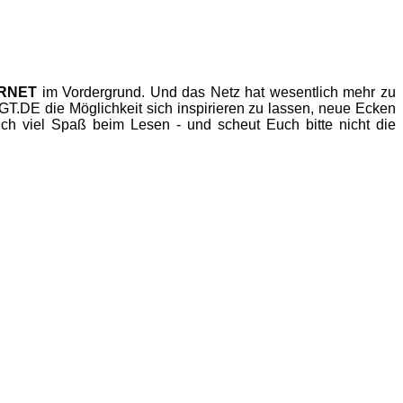
ERNET
im Vordergrund. Und das Netz hat wesentlich mehr zu
.DE die Möglichkeit sich inspirieren zu lassen, neue Ecken
h viel Spaß beim Lesen - und scheut Euch bitte nicht die