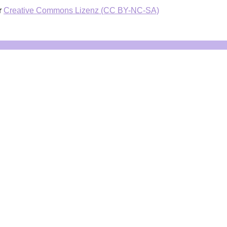
r
Creative Commons Lizenz (CC BY-NC-SA)