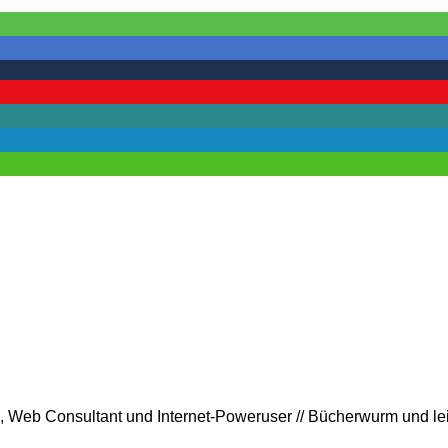
rin, Web Consultant und Internet-Poweruser // Bücherwurm und l