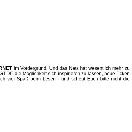
ERNET
im Vordergrund. Und das Netz hat wesentlich mehr zu
.DE die Möglichkeit sich inspirieren zu lassen, neue Ecken
h viel Spaß beim Lesen - und scheut Euch bitte nicht die