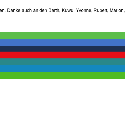
zen. Danke auch an den Barth, Kuwu, Yvonne, Rupert, Marion,