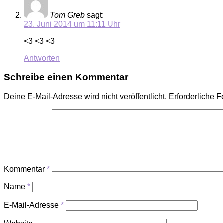
Tom Greb
sagt:
23. Juni 2014 um 11:11 Uhr
<3 <3 <3
Antworten
Schreibe einen Kommentar
Deine E-Mail-Adresse wird nicht veröffentlicht.
Erforderliche F
Kommentar
*
Name
*
E-Mail-Adresse
*