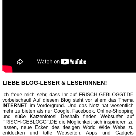
LIEBE BLOG-LESER & LESERINNEN!
Ich freue mich sehr, dass Ihr auf FRISCH-GEBLOGGT.DE
vorbeischaut! Auf diesem Blog steht vor allem das Thema
INTERNET
im Vordergrund. Und das Netz hat wesentlich
mehr zu bieten als nur Google, Facebook, Online-Shopping
und süße Katzenfotos! Deshalb finden Websurfer auf
FRISCH-GEBLOGGT.DE die Möglichkeit sich inspirieren zu
lassen, neue Ecken des riesigen World Wide Webs zu
entdecken und tolle Webseiten, Apps und Gadgets