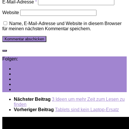
E-Mail-Adresse
*
Website
Name, E-Mail-Adresse und Website in diesem Browser
für meinen nächsten Kommentar speichern.
Folgen:
Nächster Beitrag
3 Ideen um mehr Zeit zum Lesen zu
finden
Vorheriger Beitrag
Tablets sind kein Laptop-Ersatz