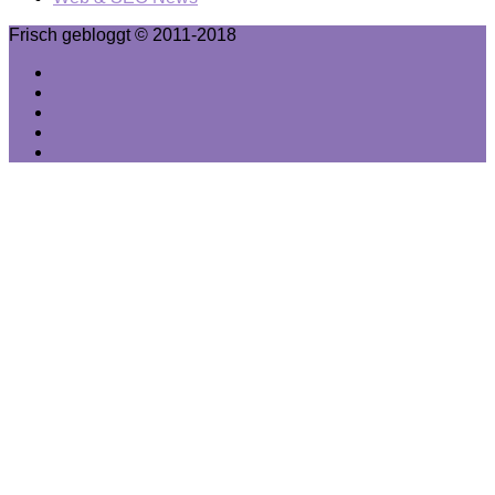
Frisch gebloggt © 2011-2018