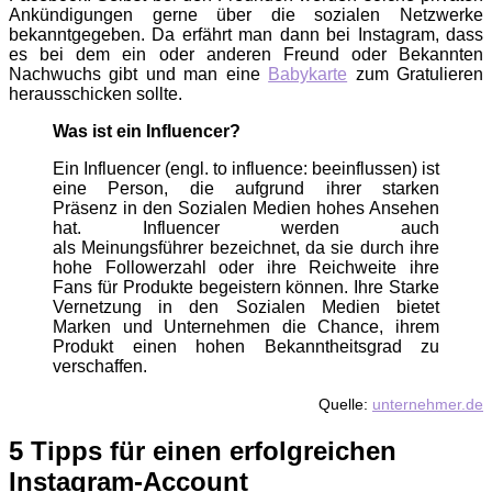
Ankündigungen gerne über die sozialen Netzwerke
bekanntgegeben. Da erfährt man dann bei Instagram, dass
es bei dem ein oder anderen Freund oder Bekannten
Nachwuchs gibt und man eine
Babykarte
zum Gratulieren
herausschicken sollte.
Was ist ein Influencer?
Ein Influencer (engl. to influence: beeinflussen) ist
eine Person, die aufgrund ihrer starken
Präsenz in den Sozialen Medien hohes Ansehen
hat. Influencer werden auch
als Meinungsführer bezeichnet, da sie durch ihre
hohe Followerzahl oder ihre Reichweite ihre
Fans für Produkte begeistern können. Ihre Starke
Vernetzung in den Sozialen Medien bietet
Marken und Unternehmen die Chance, ihrem
Produkt einen hohen Bekanntheitsgrad zu
verschaffen.
Quelle:
unternehmer.de
5 Tipps für einen erfolgreichen
Instagram-Account