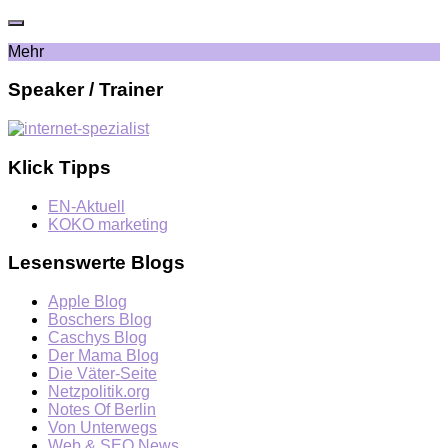
Mehr
Speaker / Trainer
Klick Tipps
EN-Aktuell
KOKO marketing
Lesenswerte Blogs
Apple Blog
Boschers Blog
Caschys Blog
Der Mama Blog
Die Väter-Seite
Netzpolitik.org
Notes Of Berlin
Von Unterwegs
Web & SEO News