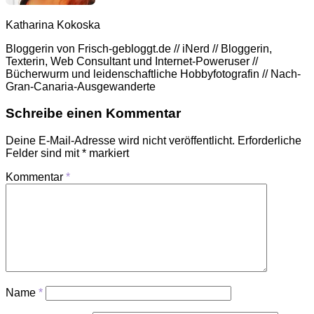
Katharina Kokoska
Bloggerin von Frisch-gebloggt.de // iNerd // Bloggerin,
Texterin, Web Consultant und Internet-Poweruser //
Bücherwurm und leidenschaftliche Hobbyfotografin // Nach-
Gran-Canaria-Ausgewanderte
Schreibe einen Kommentar
Deine E-Mail-Adresse wird nicht veröffentlicht.
Erforderliche
Felder sind mit
*
markiert
Kommentar
*
Name
*