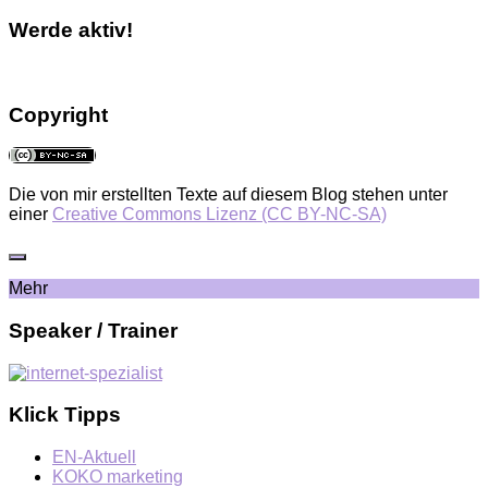
Werde aktiv!
Copyright
Die von mir erstellten Texte auf diesem Blog stehen unter
einer
Creative Commons Lizenz (CC BY-NC-SA)
Mehr
Speaker / Trainer
Klick Tipps
EN-Aktuell
KOKO marketing