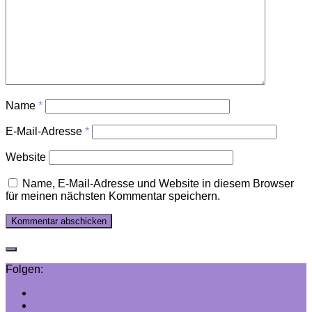
Name
*
E-Mail-Adresse
*
Website
Name, E-Mail-Adresse und Website in diesem Browser
für meinen nächsten Kommentar speichern.
Folgen: