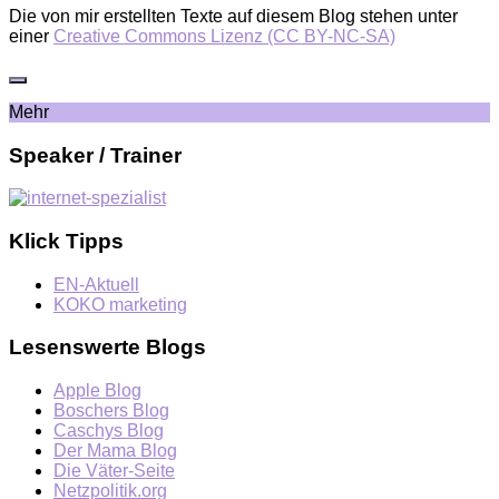
Die von mir erstellten Texte auf diesem Blog stehen unter
einer
Creative Commons Lizenz (CC BY-NC-SA)
Mehr
Speaker / Trainer
Klick Tipps
EN-Aktuell
KOKO marketing
Lesenswerte Blogs
Apple Blog
Boschers Blog
Caschys Blog
Der Mama Blog
Die Väter-Seite
Netzpolitik.org