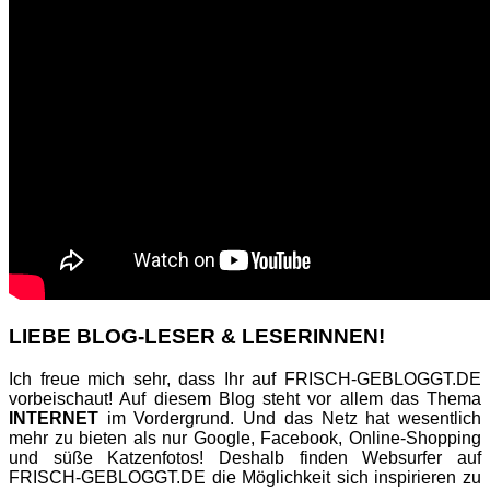
LIEBE BLOG-LESER & LESERINNEN!
Ich freue mich sehr, dass Ihr auf FRISCH-GEBLOGGT.DE
vorbeischaut! Auf diesem Blog steht vor allem das Thema
INTERNET
im Vordergrund. Und das Netz hat wesentlich
mehr zu bieten als nur Google, Facebook, Online-Shopping
und süße Katzenfotos! Deshalb finden Websurfer auf
FRISCH-GEBLOGGT.DE die Möglichkeit sich inspirieren zu