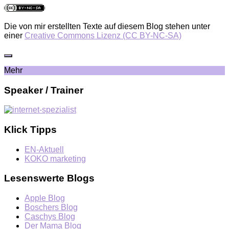
Die von mir erstellten Texte auf diesem Blog stehen unter
einer
Creative Commons Lizenz (CC BY-NC-SA)
Mehr
Speaker / Trainer
Klick Tipps
EN-Aktuell
KOKO marketing
Lesenswerte Blogs
Apple Blog
Boschers Blog
Caschys Blog
Der Mama Blog