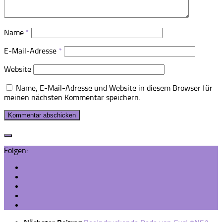
Name
*
E-Mail-Adresse
*
Website
Name, E-Mail-Adresse und Website in diesem Browser für
meinen nächsten Kommentar speichern.
Folgen: