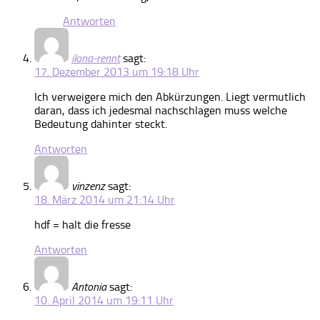
Antworten
ilona-rennt
sagt:
17. Dezember 2013 um 19:18 Uhr
Ich verweigere mich den Abkürzungen. Liegt vermutlich
daran, dass ich jedesmal nachschlagen muss welche
Bedeutung dahinter steckt.
Antworten
vinzenz
sagt:
18. März 2014 um 21:14 Uhr
hdf = halt die fresse
Antworten
Antonia
sagt:
10. April 2014 um 19:11 Uhr