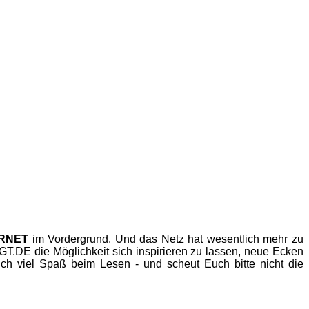
ERNET
im Vordergrund. Und das Netz hat wesentlich mehr zu
.DE die Möglichkeit sich inspirieren zu lassen, neue Ecken
h viel Spaß beim Lesen - und scheut Euch bitte nicht die