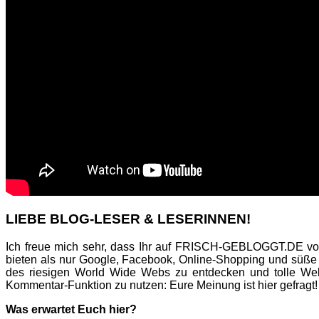
LIEBE BLOG-LESER & LESERINNEN!
Ich freue mich sehr, dass Ihr auf FRISCH-GEBLOGGT.DE vor
bieten als nur Google, Facebook, Online-Shopping und süße
des riesigen World Wide Webs zu entdecken und tolle Web
Kommentar-Funktion zu nutzen: Eure Meinung ist hier gefragt!
Was erwartet Euch hier?