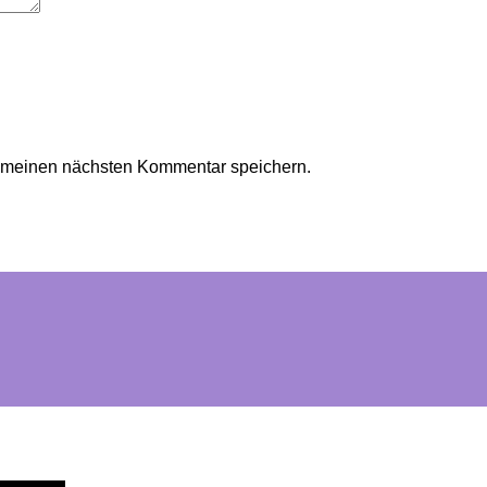
r meinen nächsten Kommentar speichern.