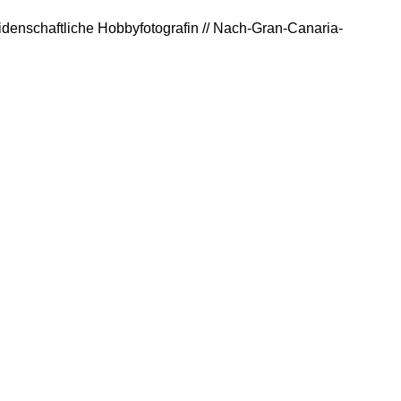
eidenschaftliche Hobbyfotografin // Nach-Gran-Canaria-