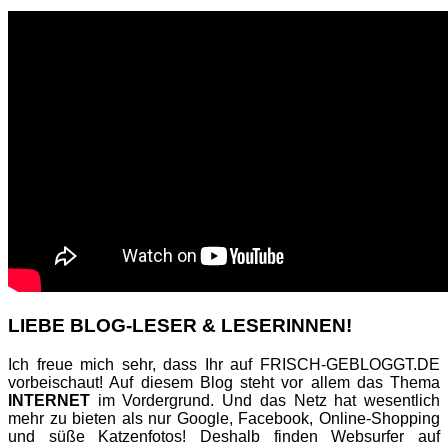
LIEBE BLOG-LESER & LESERINNEN!
Ich freue mich sehr, dass Ihr auf FRISCH-GEBLOGGT.DE
vorbeischaut! Auf diesem Blog steht vor allem das Thema
INTERNET
im Vordergrund. Und das Netz hat wesentlich
mehr zu bieten als nur Google, Facebook, Online-Shopping
und süße Katzenfotos! Deshalb finden Websurfer auf