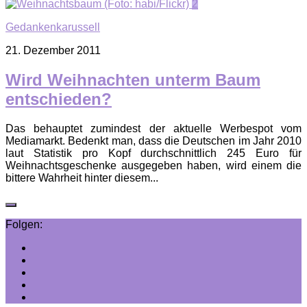
2
Gedankenkarussell
21. Dezember 2011
Wird Weihnachten unterm Baum
entschieden?
Das behauptet zumindest der aktuelle Werbespot vom
Mediamarkt. Bedenkt man, dass die Deutschen im Jahr 2010
laut Statistik pro Kopf durchschnittlich 245 Euro für
Weihnachtsgeschenke ausgegeben haben, wird einem die
bittere Wahrheit hinter diesem...
Folgen: