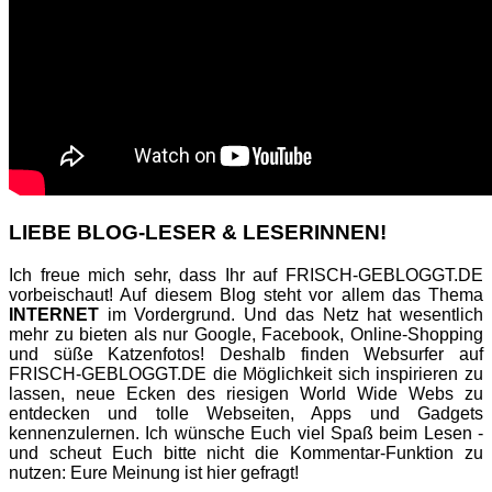
LIEBE BLOG-LESER & LESERINNEN!
Ich freue mich sehr, dass Ihr auf FRISCH-GEBLOGGT.DE
vorbeischaut! Auf diesem Blog steht vor allem das Thema
INTERNET
im Vordergrund. Und das Netz hat wesentlich
mehr zu bieten als nur Google, Facebook, Online-Shopping
und süße Katzenfotos! Deshalb finden Websurfer auf
FRISCH-GEBLOGGT.DE die Möglichkeit sich inspirieren zu
lassen, neue Ecken des riesigen World Wide Webs zu
entdecken und tolle Webseiten, Apps und Gadgets
kennenzulernen. Ich wünsche Euch viel Spaß beim Lesen -
und scheut Euch bitte nicht die Kommentar-Funktion zu
nutzen: Eure Meinung ist hier gefragt!