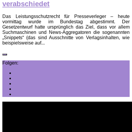
verabschiedet
Das Leistungsschutzrecht für Presseverleger – heute
vormittag wurde im Bundestag abgestimmt. Der
Gesetzentwurf hatte ursprünglich das Ziel, dass vor allem
Suchmaschinen und News-Aggregatoren die sogenannten
„Snippets“ (das sind Ausschnitte von Verlagsinhalten, wie
beispielsweise auf...
Folgen: