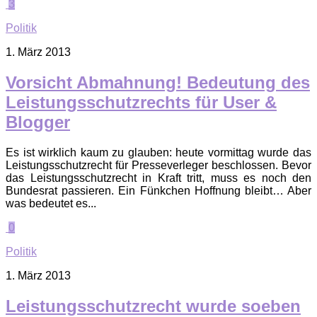
3
Politik
1. März 2013
Vorsicht Abmahnung! Bedeutung des
Leistungsschutzrechts für User &
Blogger
Es ist wirklich kaum zu glauben: heute vormittag wurde das
Leistungsschutzrecht für Presseverleger beschlossen. Bevor
das Leistungsschutzrecht in Kraft tritt, muss es noch den
Bundesrat passieren. Ein Fünkchen Hoffnung bleibt… Aber
was bedeutet es...
0
Politik
1. März 2013
Leistungsschutzrecht wurde soeben